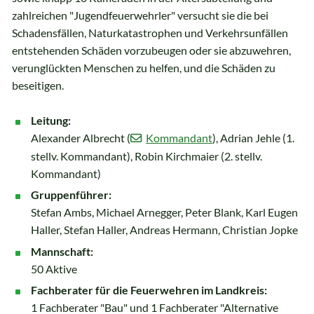
zahlreichen "Jugendfeuerwehrler" versucht sie die bei
Schadensfällen, Naturkatastrophen und Verkehrsunfällen
entstehenden Schäden vorzubeugen oder sie abzuwehren,
verunglückten Menschen zu helfen, und die Schäden zu
beseitigen.
Leitung:
Alexander Albrecht (
Kommandant
), Adrian Jehle (1.
stellv. Kommandant), Robin Kirchmaier (2. stellv.
Kommandant)
Gruppenführer:
Stefan Ambs, Michael Arnegger, Peter Blank, Karl Eugen
Haller, Stefan Haller, Andreas Hermann, Christian Jopke
Mannschaft:
50 Aktive
Fachberater für die Feuerwehren im Landkreis:
1 Fachberater "Bau" und 1 Fachberater "Alternative