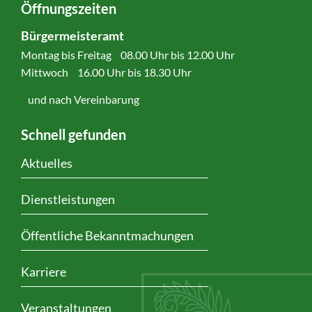
Öffnungszeiten
Bürgermeisteramt
Montag bis Freitag 08.00 Uhr bis 12.00 Uhr
Mittwoch 16.00 Uhr bis 18.30 Uhr
und nach Vereinbarung
Schnell gefunden
Aktuelles
Dienstleistungen
Öffentliche Bekanntmachungen
Karriere
Veranstaltungen