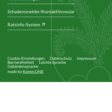
Schadensmelder/Kontaktformular
Ratsinfo-System
Cookie-Einstellungen
Datenschutz
Impressum
Barrierefreiheit
Leichte Sprache
Gebärdensprache
made by
Komm.ONE