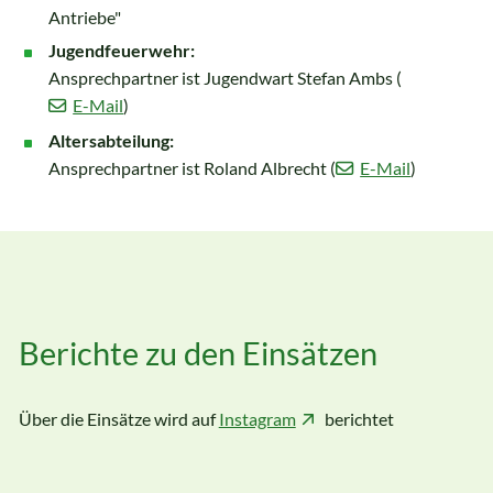
Antriebe"
Jugendfeuerwehr:
Ansprechpartner ist Jugendwart Stefan Ambs (
E-Mail
)
Altersabteilung:
Ansprechpartner ist Roland Albrecht (
E-Mail
)
Berichte zu den Einsätzen
Über die Einsätze wird auf
Instagram
berichtet