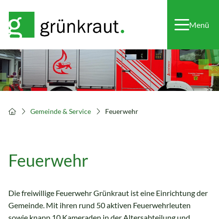
Menü
Gemeinde & Service
Feuerwehr
Feuerwehr
Die freiwillige Feuerwehr Grünkraut ist eine Einrichtung der
Gemeinde. Mit ihren rund 50 aktiven Feuerwehrleuten
sowie knapp 10 Kameraden in der Altersabteilung und